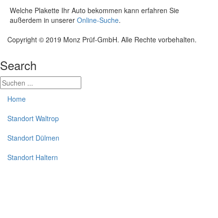
Welche Plakette Ihr Auto bekommen kann erfahren Sie
außerdem in unserer
Online-Suche
.
Copyright © 2019 Monz Prüf-GmbH. Alle Rechte vorbehalten.
Search
Home
Standort Waltrop
Standort Dülmen
Standort Haltern