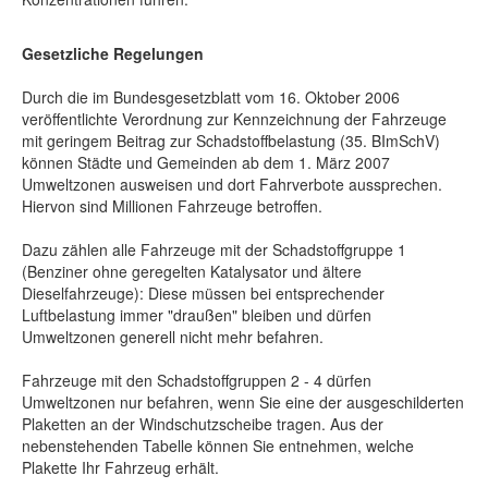
Gesetzliche Regelungen
Durch die im Bundesgesetzblatt vom 16. Oktober 2006
veröffentlichte Verordnung zur Kennzeichnung der Fahrzeuge
mit geringem Beitrag zur Schadstoffbelastung (35. BImSchV)
können Städte und Gemeinden ab dem 1. März 2007
Umweltzonen ausweisen und dort Fahrverbote aussprechen.
Hiervon sind Millionen Fahrzeuge betroffen.
Dazu zählen alle Fahrzeuge mit der Schadstoffgruppe 1
(Benziner ohne geregelten Katalysator und ältere
Dieselfahrzeuge): Diese müssen bei entsprechender
Luftbelastung immer "draußen" bleiben und dürfen
Umweltzonen generell nicht mehr befahren.
Fahrzeuge mit den Schadstoffgruppen 2 - 4 dürfen
Umweltzonen nur befahren, wenn Sie eine der ausgeschilderten
Plaketten an der Windschutzscheibe tragen. Aus der
nebenstehenden Tabelle können Sie entnehmen, welche
Plakette Ihr Fahrzeug erhält.