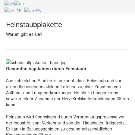
DE
EN
Feinstaubplakette
Warum gibt es sie?
Gesundheitsgefahren durch Feinstaub
Aus zahlreichen Studien ist bekannt, dass Feinstaub und vor
allem die besonders kleinen Teilchen zu einer Zunahme von
Asthma- und Lungenerkrankungen bis hin zu Lungenkrebs
sowie zu einer Zunahme der Herz-Kreislauferkrankungen führen
kann.
Feinstaub wird überwiegend durch Verbrennungsprozesse von
der Industrie, vom Verkehr und von den Haushalten freigesetzt.
Er kann in Ballungsgebieten zu gesundheitsschädlichen
Konzentrationen führen.