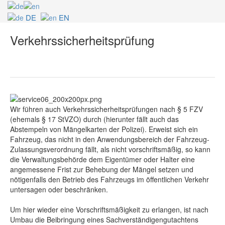
DE
EN
Verkehrssicherheitsprüfung
Wir führen auch Verkehrssicherheitsprüfungen nach § 5 FZV
(ehemals § 17 StVZO) durch (hierunter fällt auch das
Abstempeln von Mängelkarten der Polizei). Erweist sich ein
Fahrzeug, das nicht in den Anwendungsbereich der Fahrzeug-
Zulassungsverordnung fällt, als nicht vorschriftsmäßig, so kann
die Verwaltungsbehörde dem Eigentümer oder Halter eine
angemessene Frist zur Behebung der Mängel setzen und
nötigenfalls den Betrieb des Fahrzeugs im öffentlichen Verkehr
untersagen oder beschränken.
Um hier wieder eine Vorschriftsmäßigkeit zu erlangen, ist nach
Umbau die Beibringung eines Sachverständigengutachtens