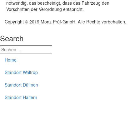
notwendig, das bescheinigt, dass das Fahrzeug den
Vorschriften der Verordnung entspricht.
Copyright © 2019 Monz Prüf-GmbH. Alle Rechte vorbehalten.
Search
Home
Standort Waltrop
Standort Dülmen
Standort Haltern