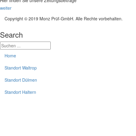
Hier finden Sie unsere Zeitungsbeiträge
weiter
Copyright © 2019 Monz Prüf-GmbH. Alle Rechte vorbehalten.
Search
Home
Standort Waltrop
Standort Dülmen
Standort Haltern