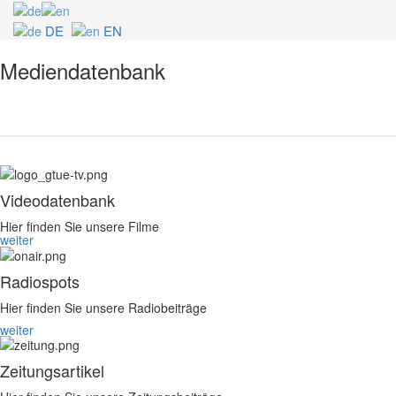
DE
EN
Mediendatenbank
Videodatenbank
Hier finden Sie unsere Filme
weiter
Radiospots
Hier finden Sie unsere Radiobeiträge
weiter
Zeitungsartikel