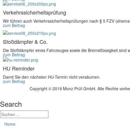
Verkehrssicherheitsprüfung
Wir führen auch Verkehrssicherheitsprüfungen nach § 5 FZV (ehema
zum Beitrag
Stoßdämpfer & Co.
Die Stoßdämpfer eines Fahrzeuges sowie die Bremsflüssigkeit sind w
zum Beitrag
HU Reminder
Damit Sie den nächsten HU-Termin nicht versäumen.
zum Beitrag
Copyright © 2019 Monz Prüf-GmbH. Alle Rechte vorbe
Search
Home