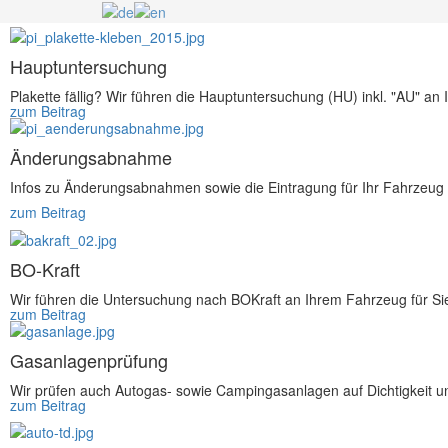
Hauptuntersuchung
Plakette fällig? Wir führen die Hauptuntersuchung (HU) inkl. "AU" an
zum Beitrag
Änderungsabnahme
Infos zu Änderungsabnahmen sowie die Eintragung für Ihr Fahrzeug (
zum Beitrag
BO-Kraft
Wir führen die Untersuchung nach BOKraft an Ihrem Fahrzeug für Si
zum Beitrag
Gasanlagenprüfung
Wir prüfen auch Autogas- sowie Campingasanlagen auf Dichtigkeit u
zum Beitrag